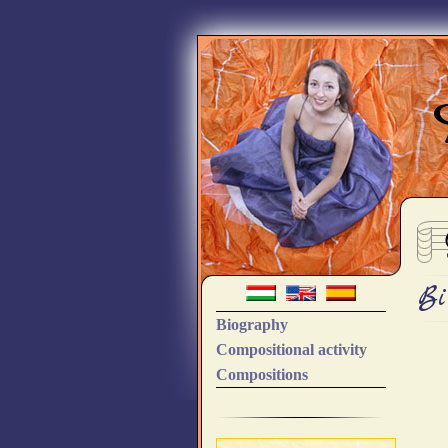
Bi
Biography
Compositional activity
Compositions